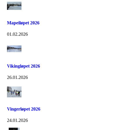
Mapeiløpet 2026
01.02.2026
Vikingløpet 2026
26.01.2026
Vingerløpet 2026
24.01.2026