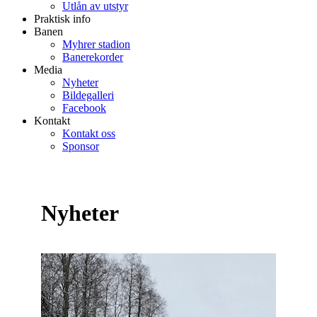
Utlån av utstyr
Praktisk info
Banen
Myhrer stadion
Banerekorder
Media
Nyheter
Bildegalleri
Facebook
Kontakt
Kontakt oss
Sponsor
Nyheter