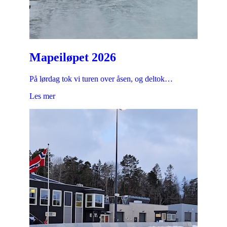
Mapeiløpet 2026
På lørdag tok vi turen over åsen, og deltok…
Les mer