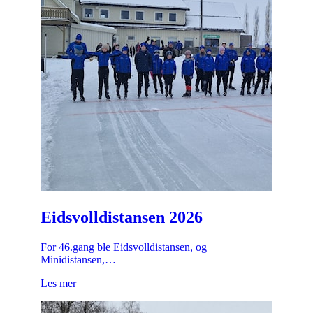
Eidsvolldistansen 2026
For 46.gang ble Eidsvolldistansen, og
Minidistansen,…
Les mer