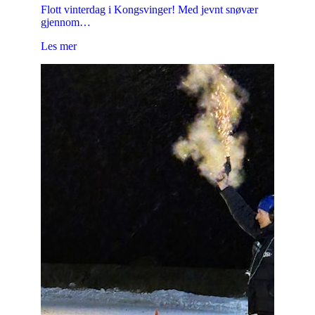
Flott vinterdag i Kongsvinger! Med jevnt snøvær
gjennom…
Les mer