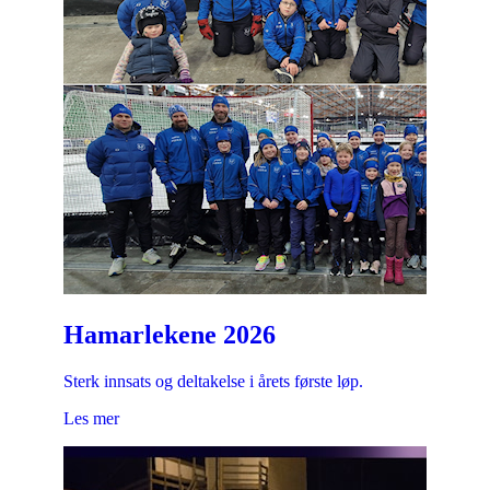
Hamarlekene 2026
Sterk innsats og deltakelse i årets første løp.
Les mer