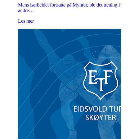
Mens isarbeidet fortsatte på Myhrer, ble det trening i
andre…
Les mer