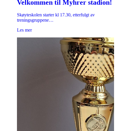
Velkommen til Myhrer stadion!
Skøyteskolen starter kl 17.30, etterfulgt av
treningsgruppene…
Les mer