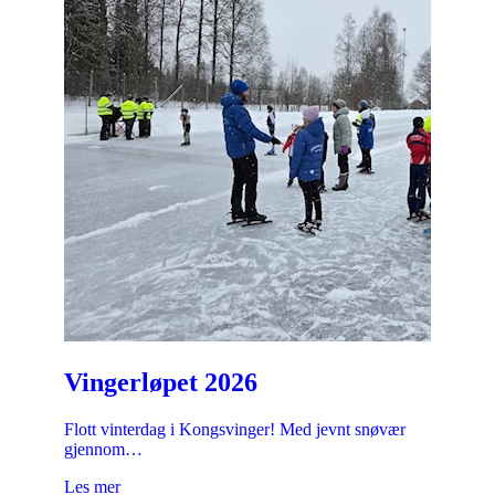
Vingerløpet 2026
Flott vinterdag i Kongsvinger! Med jevnt snøvær
gjennom…
Les mer