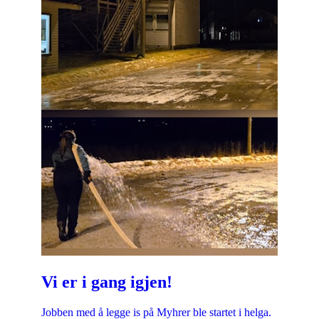
Vi er i gang igjen!
Jobben med å legge is på Myhrer ble startet i helga.