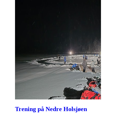
Trening på Nedre Holsjøen