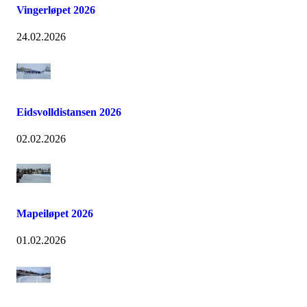
Vingerløpet 2026
24.02.2026
Eidsvolldistansen 2026
02.02.2026
Mapeiløpet 2026
01.02.2026