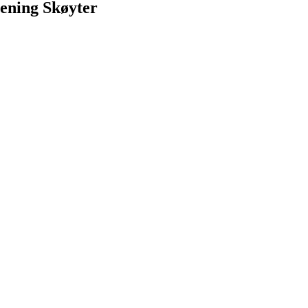
rening Skøyter