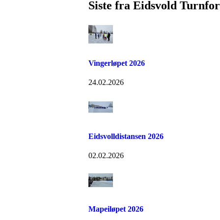
Siste fra Eidsvold Turnfo
Vingerløpet 2026
24.02.2026
Eidsvolldistansen 2026
02.02.2026
Mapeiløpet 2026