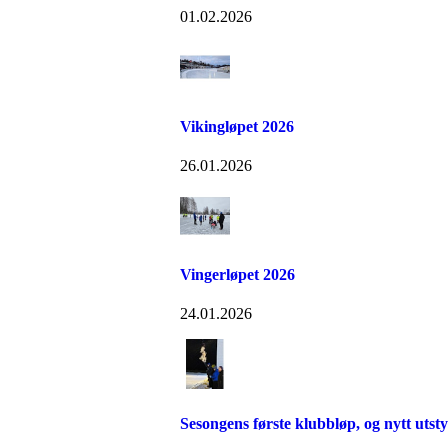
01.02.2026
Vikingløpet 2026
26.01.2026
Vingerløpet 2026
24.01.2026
Sesongens første klubbløp, og nytt utsty