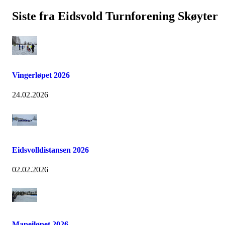
Siste fra Eidsvold Turnforening Skøyter
Vingerløpet 2026
24.02.2026
Eidsvolldistansen 2026
02.02.2026
Mapeiløpet 2026