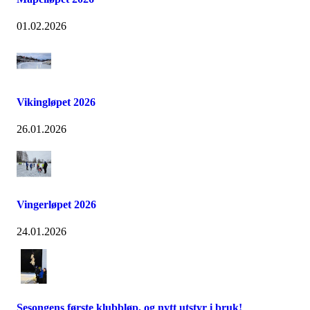
01.02.2026
Vikingløpet 2026
26.01.2026
Vingerløpet 2026
24.01.2026
Sesongens første klubbløp, og nytt utstyr i bruk!