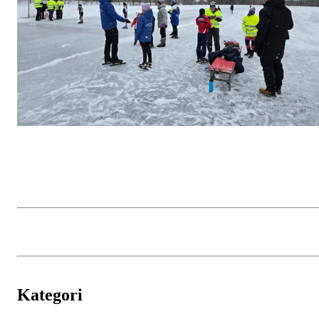
Kategori