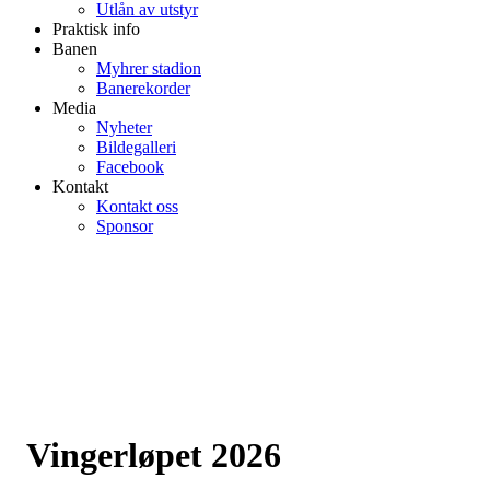
Utlån av utstyr
Praktisk info
Banen
Myhrer stadion
Banerekorder
Media
Nyheter
Bildegalleri
Facebook
Kontakt
Kontakt oss
Sponsor
Vingerløpet 2026