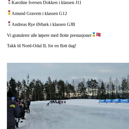
Karoline Iversen Dokken i klassen J11
Amund Gravem i klassen G12
Andreas Rye Ørbæk i klassen GJB
Vi gratulerer alle løpere med flotte prestasjoner
Takk til Nord-Odal IL for en flott dag!