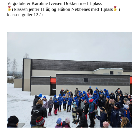
Vi gratulerer Karoline Iversen Dokken med 1.plass
i klassen jenter 11 år, og Håkon Nebbenes med 1.plass
i
klassen gutter 12 år