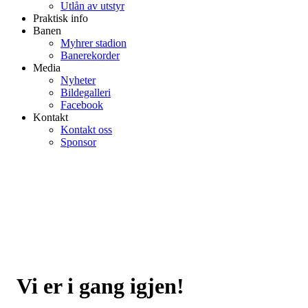
Utlån av utstyr
Praktisk info
Banen
Myhrer stadion
Banerekorder
Media
Nyheter
Bildegalleri
Facebook
Kontakt
Kontakt oss
Sponsor
Vi er i gang igjen!